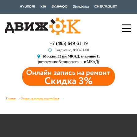
+7 (495) 649-61-19
Ежедневно, 9:00-21:00
Москва, 32 км МКАД, владение 15
(пересечение Варшавского ш. и МКАД)
Главная
Запись на ремонт автомобиля