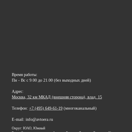
Время работы:
Пн - Вс с 9.00 до 21.00 (без выходных дней)
Адрес:
Москва, 32 км МКАД (внешняя сторона), влад. 15
Телефон:
+7 (495) 649-61-19
(многоканальный)
E-mail: info@avtoera.ru
Округ: ЮАО, Южный