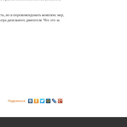
ь, но и порекомендовать комплекс мер,
ра дизельного двигателя. Что это за
Поделиться