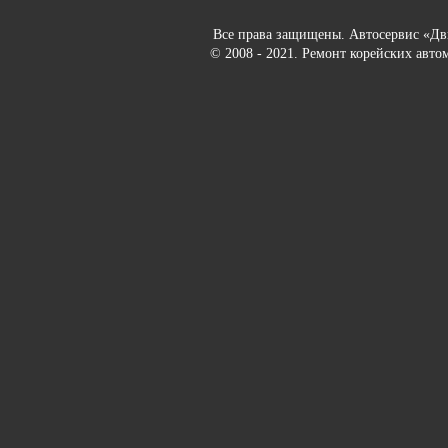
Все права защищены. Автосервис «Д
© 2008 - 2021. Ремонт корейских авто