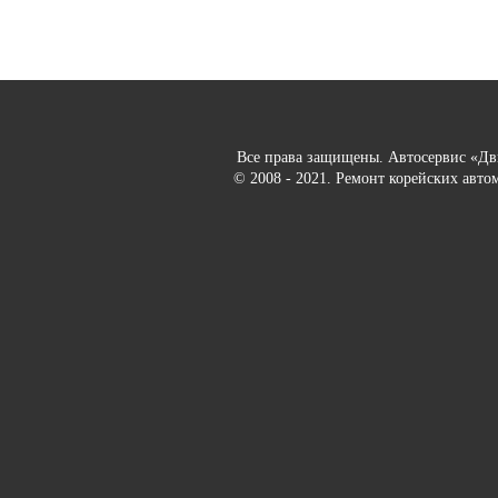
Все права защищены. Автосервис «Д
© 2008 - 2021. Ремонт корейских авто