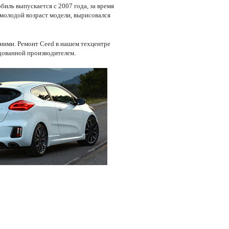
иль выпускается с 2007 года, за время
 молодой возраст модели, вырисовался
 ними. Ремонт Ceed в нашем техцентре
ндованной производителем.