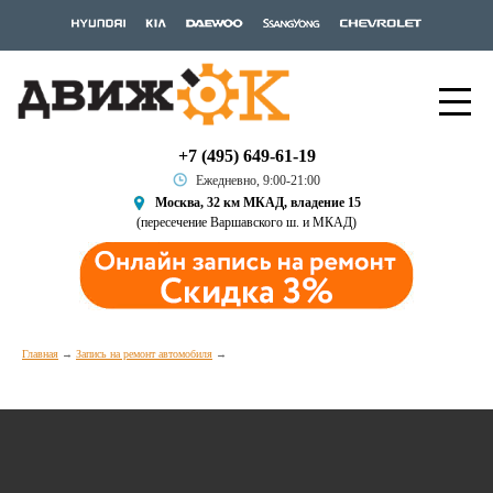
+7 (495) 649-61-19
Ежедневно, 9:00-21:00
Москва, 32 км МКАД, владение 15
(пересечение Варшавского ш. и МКАД)
Главная
Запись на ремонт автомобиля