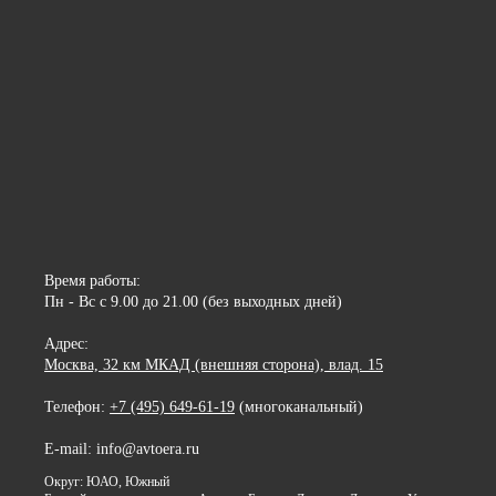
Время работы:
Пн - Вс с 9.00 до 21.00 (без выходных дней)
Адрес:
Москва, 32 км МКАД (внешняя сторона), влад. 15
Телефон:
+7 (495) 649-61-19
(многоканальный)
E-mail: info@avtoera.ru
Округ: ЮАО, Южный