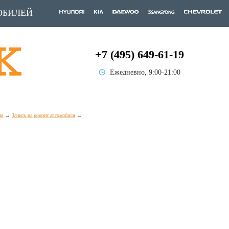
ОБИЛЕЙ
+7 (495) 649-61-19
Ежедневно, 9:00-21:00
ая
Запись на ремонт автомобиля