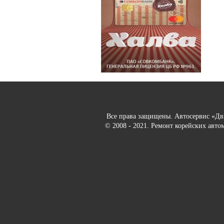
Все права защищены. Автосервис «Д
© 2008 - 2021. Ремонт корейских авто