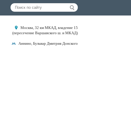
Москва, 32 км МКАД, владение 15
(пересечение Варшавского ш. и МКАД)
Аннино, Бульвар Дмитрия Донского