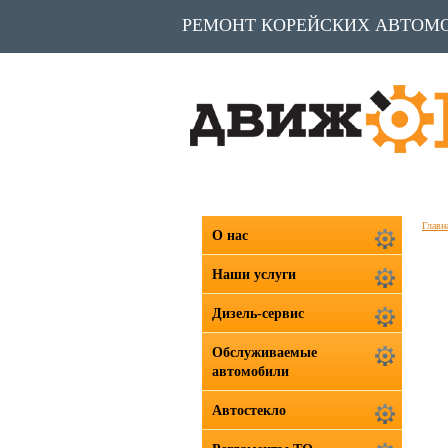
РЕМОНТ КОРЕЙСКИХ АВТОМ
Главн
О нас
Наши услуги
Дизель-сервис
Обслуживаемые
автомобили
Автостекло