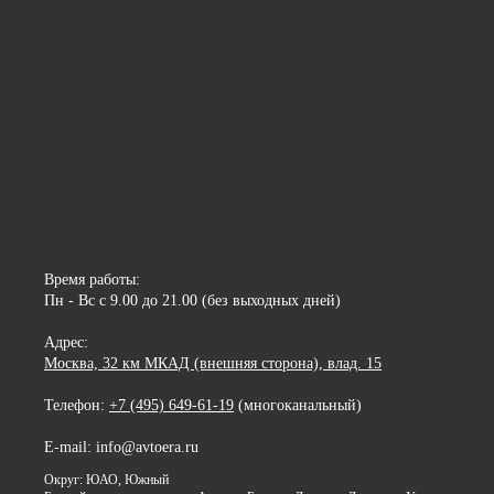
Время работы:
Пн - Вс с 9.00 до 21.00 (без выходных дней)
Адрес:
Москва, 32 км МКАД (внешняя сторона), влад. 15
Телефон:
+7 (495) 649-61-19
(многоканальный)
E-mail: info@avtoera.ru
Округ: ЮАО, Южный