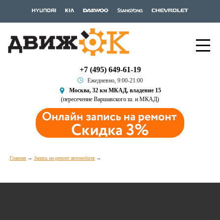
+7 (495) 649-61-19
Ежедневно, 9:00-21:00
Москва, 32 км МКАД, владение 15
(пересечение Варшавского ш. и МКАД)
Главная
Запись на ремонт автомобиля