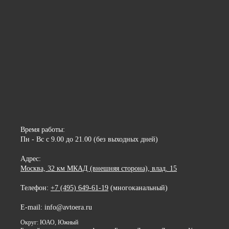
Время работы:
Пн - Вс с 9.00 до 21.00 (без выходных дней)
Адрес:
Москва, 32 км МКАД (внешняя сторона), влад. 15
Телефон:
+7 (495) 649-61-19
(многоканальный)
E-mail: info@avtoera.ru
Округ: ЮАО, Южный