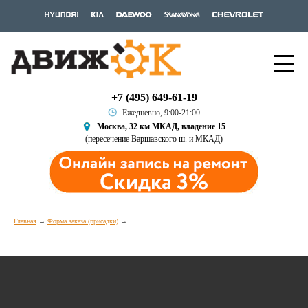
+7 (495) 649-61-19
Ежедневно, 9:00-21:00
Москва, 32 км МКАД, владение 15
(пересечение Варшавского ш. и МКАД)
Главная
Форма заказа (присадки)