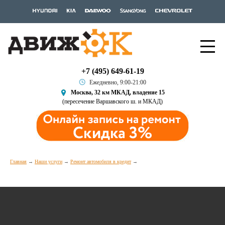
+7 (495) 649-61-19
Ежедневно, 9:00-21:00
Москва, 32 км МКАД, владение 15
(пересечение Варшавского ш. и МКАД)
Главная
Наши услуги
Ремонт автомобиля в кредит