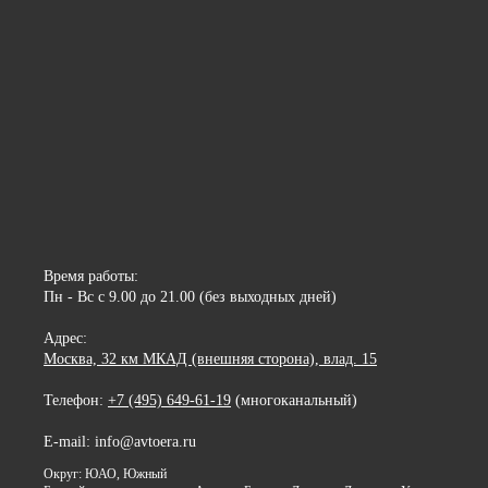
Время работы:
Пн - Вс с 9.00 до 21.00 (без выходных дней)
Адрес:
Москва, 32 км МКАД (внешняя сторона), влад. 15
Телефон:
+7 (495) 649-61-19
(многоканальный)
E-mail: info@avtoera.ru
Округ: ЮАО, Южный