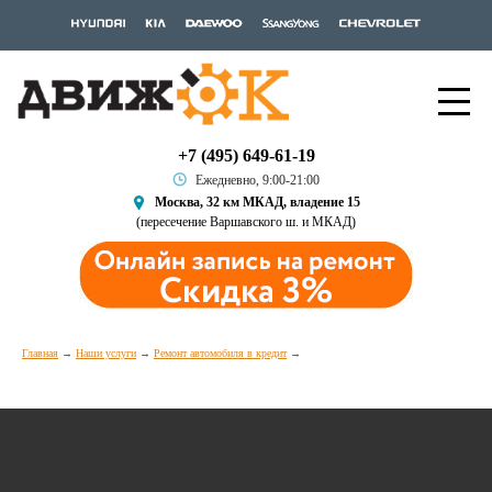
+7 (495) 649-61-19
Ежедневно, 9:00-21:00
Москва, 32 км МКАД, владение 15
(пересечение Варшавского ш. и МКАД)
Главная
Наши услуги
Ремонт автомобиля в кредит