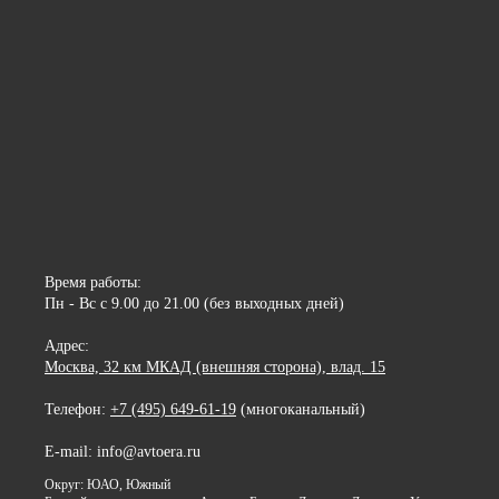
Время работы:
Пн - Вс с 9.00 до 21.00 (без выходных дней)
Адрес:
Москва, 32 км МКАД (внешняя сторона), влад. 15
Телефон:
+7 (495) 649-61-19
(многоканальный)
E-mail: info@avtoera.ru
Округ: ЮАО, Южный