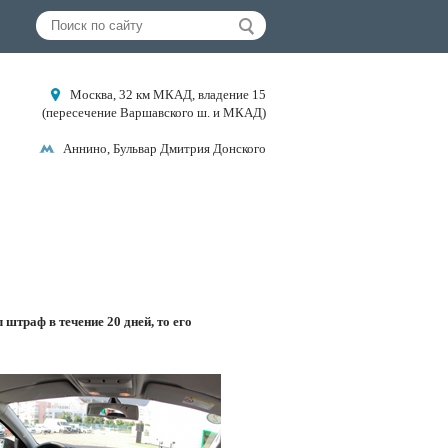
Москва, 32 км МКАД, владение 15
(пересечение Варшавского ш. и МКАД)
Аннино, Бульвар Дмитрия Донского
 штраф в течение 20 дней, то его