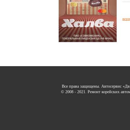
верн
Все права защищены. Автосервис «Д
© 2008 - 2021. Ремонт корейских авто