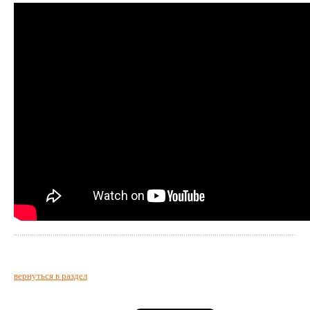
вернуться в раздел