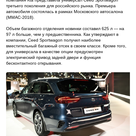
третьего поколения для российского рынка. Премьера
автомобиля состоялась в рамках Московского автосалона
(ММАС-2018).
Объем багажного отделения новинки составил 625 л — на
97 л больше, чем у предшественника. Как утверждают в
компании, Ceed Sportwagon получил наиболее
вместительный багажный отсек в своем классе. Кроме того,
для универсала в качестве опции предусмотрен
электрический привод задней двери и функция
бесконтактного открывания.