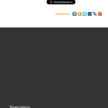
Поделиться
Время работы: