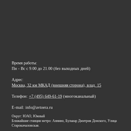
Время работы:
Пн - Вс с 9.00 до 21.00 (без выходных дней)
Адрес:
Москва, 32 км МКАД (внешняя сторона), влад. 15
Телефон:
+7 (495) 649-61-19
(многоканальный)
E-mail: info@avtoera.ru
Округ: ЮАО, Южный
Ближайшие станции метро: Аннино, Бульвар Дмитрия Донского, Улица
Старокачаловская.