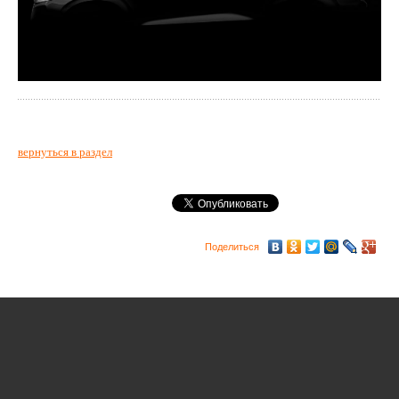
вернуться в раздел
Поделиться