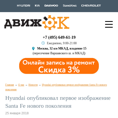
+7 (495) 649-61-19
Ежедневно, 9:00-21:00
Москва, 32 км МКАД, владение 15
(пересечение Варшавского ш. и МКАД)
Главная
О нас
Новости
Hyundai опубликовал первое изображение Santa Fe нового
поколения
Hyundai опубликовал первое изображение
Santa Fe нового поколения
25 января 2018