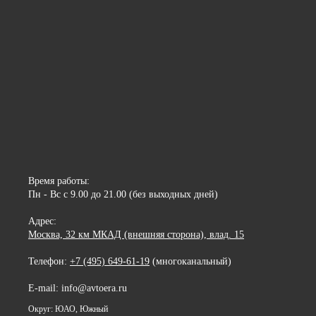
Время работы:
Пн - Вс с 9.00 до 21.00 (без выходных дней)
Адрес:
Москва, 32 км МКАД (внешняя сторона), влад. 15
Телефон:
+7 (495) 649-61-19
(многоканальный)
E-mail: info@avtoera.ru
Округ: ЮАО, Южный