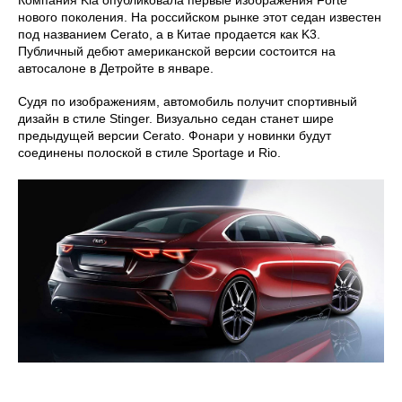
нового поколения. На российском рынке этот седан известен
под названием Cerato, а в Китае продается как K3.
Публичный дебют американской версии состоится на
автосалоне в Детройте в январе.
Судя по изображениям, автомобиль получит спортивный
дизайн в стиле Stinger. Визуально седан станет шире
предыдущей версии Cerato. Фонари у новинки будут
соединены полоской в стиле Sportage и Rio.