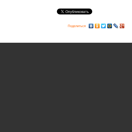
Поделиться