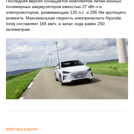
Последняя версия оснащается комплектом литий-ионных
полимерных аккумуляторов емкостью 27 кВт-ч и
электромотором, развивающим 120 л.с. и 295 Нм крутящего
момента. Максимальная скорость электрического Hyundai
Ioniq составляет 165 км/ч, а запас хода равен 250
километрам.
вернуться в раздел