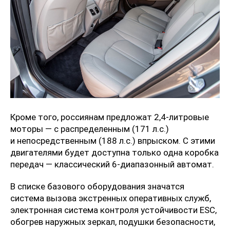
Кроме того, россиянам предложат 2,4-литровые
моторы — с распределенным (171 л.с.)
и непосредственным (188 л.с.) впрыском. С этими
двигателями будет доступна только одна коробка
передач — классический 6-диапазонный автомат.
В списке базового оборудования значатся
система вызова экстренных оперативных служб,
электронная система контроля устойчивости ESC,
обогрев наружных зеркал, подушки безопасности,