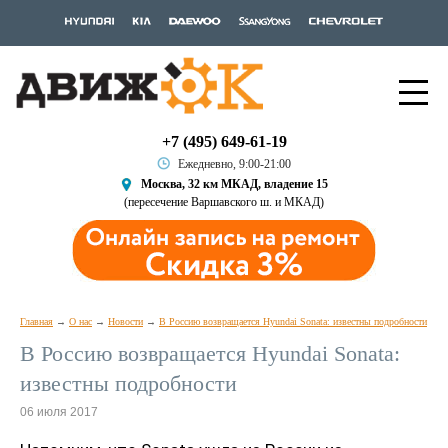
+7 (495) 649-61-19
Ежедневно, 9:00-21:00
Москва, 32 км МКАД, владение 15
(пересечение Варшавского ш. и МКАД)
Главная
О нас
Новости
В Россию возвращается Hyundai Sonata: известны подробности
В Россию возвращается Hyundai Sonata:
известны подробности
06 июля 2017