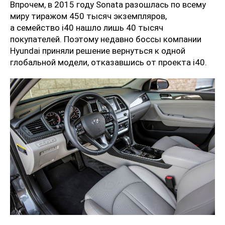
Впрочем, в 2015 году Sonata разошлась по всему
миру тиражом 450 тысяч экземпляров,
а семейство i40 нашло лишь 40 тысяч
покупателей. Поэтому недавно боссы компании
Hyundai приняли решение вернуться к одной
глобальной модели, отказавшись от проекта i40.