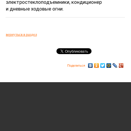
электростеклоподъемники, кондиционер
и дневные ходовые огни.
вернуться в раздел
Поделиться