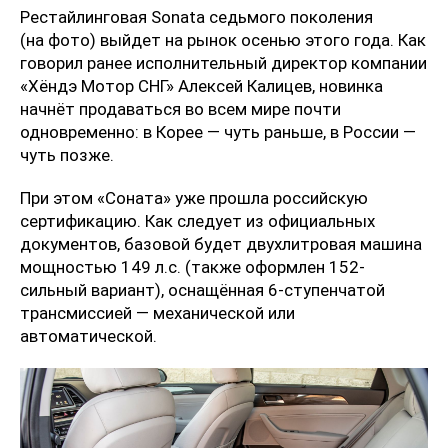
Рестайлинговая Sonata седьмого поколения
(на фото) выйдет на рынок осенью этого года. Как
говорил ранее исполнительный директор компании
«Хёндэ Мотор СНГ» Алексей Калицев, новинка
начнёт продаваться во всем мире почти
одновременно: в Корее — чуть раньше, в России —
чуть позже.
При этом «Соната» уже прошла российскую
сертификацию. Как следует из официальных
документов, базовой будет двухлитровая машина
мощностью 149 л.с. (также оформлен 152-
сильный вариант), оснащённая 6-ступенчатой
трансмиссией — механической или
автоматической.