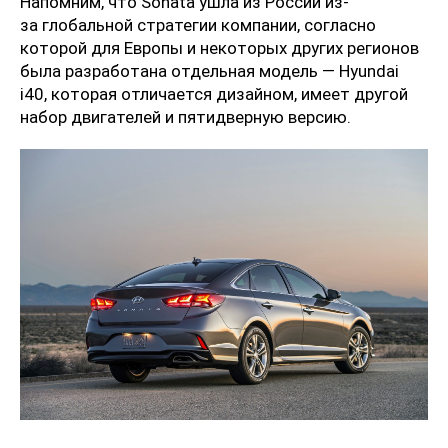
Напомним, что Sonata ушла из России из-
за глобальной стратегии компании, согласно
которой для Европы и некоторых других регионов
была разработана отдельная модель — Hyundai
i40, которая отличается дизайном, имеет другой
набор двигателей и пятидверную версию.