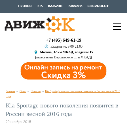
+7 (495) 649-61-19
Ежедневно, 9:00-21:00
Москва, 32 км МКАД, владение 15
(пересечение Варшавского ш. и МКАД)
Главная
О нас
Новости
Kia Sportage нового поколения появится в России весной 2016
года
Kia Sportage нового поколения появится в
России весной 2016 года
29 ноября 2015