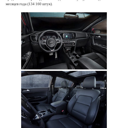
месяцев года (134 160 штук).