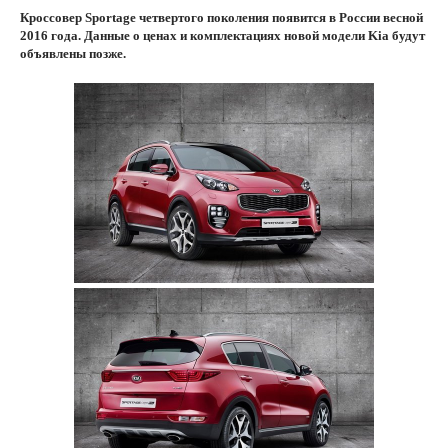
Кроссовер Sportage четвертого поколения появится в России весной
2016 года. Данные о ценах и комплектациях новой модели Kia будут
объявлены позже.