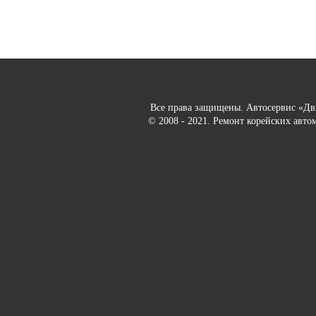
Все права защищены. Автосервис «Д
© 2008 - 2021. Ремонт корейских авто