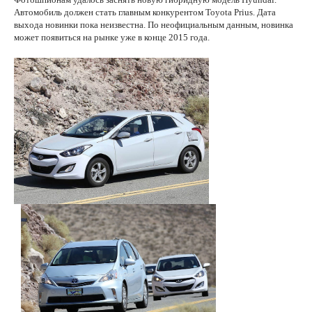
Автомобиль должен стать главным конкурентом Toyota Prius. Дата
выхода новинки пока неизвестна. По неофициальным данным, новинка
может появиться на рынке уже в конце 2015 года.