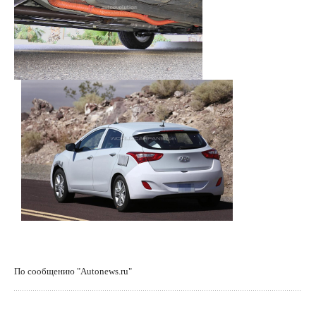
По сообщению "Autonews.ru"