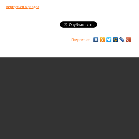
вернуться в раздел
Поделиться