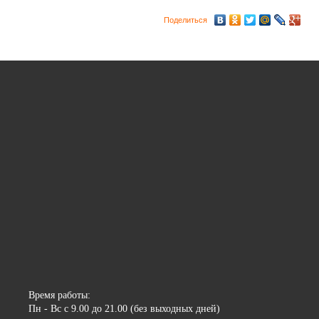
Поделиться
Время работы:
Пн - Вс с 9.00 до 21.00 (без выходных дней)