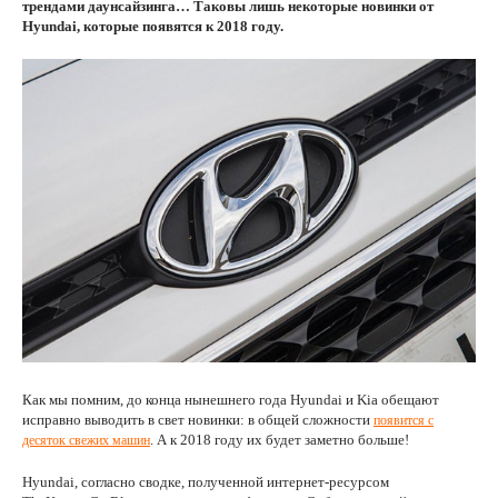
трендами даунсайзинга… Таковы лишь некоторые новинки от
Hyundai, которые появятся к 2018 году.
Как мы помним, до конца нынешнего года Hyundai и Kia обещают
исправно выводить в свет новинки: в общей сложности
появится с
. А к 2018 году их будет заметно больше!
десяток свежих машин
Hyundai, согласно сводке, полученной интернет-ресурсом