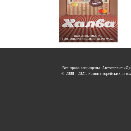
Все права защищены. Автосервис «Д
© 2008 - 2021. Ремонт корейских авто