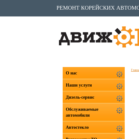
РЕМОНТ КОРЕЙСКИХ АВТОМ
Главн
О нас
Наши услуги
Дизель-сервис
Обслуживаемые
автомобили
Автостекло