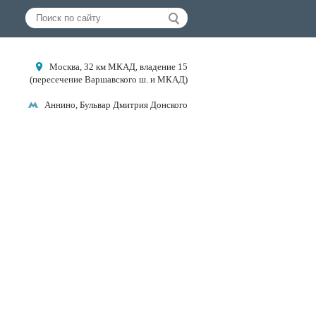
Москва, 32 км МКАД, владение 15
(пересечение Варшавского ш. и МКАД)
Аннино, Бульвар Дмитрия Донского