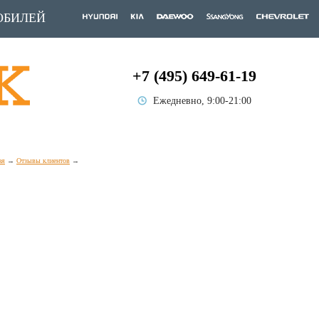
ОБИЛЕЙ
+7 (495) 649-61-19
Ежедневно, 9:00-21:00
ая
Отзывы клиентов