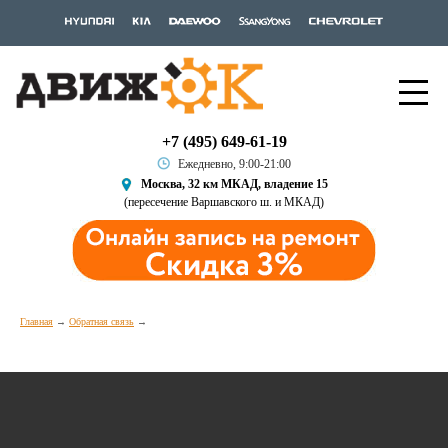
+7 (495) 649-61-19
Ежедневно, 9:00-21:00
Москва, 32 км МКАД, владение 15
(пересечение Варшавского ш. и МКАД)
Главная
Обратная связь