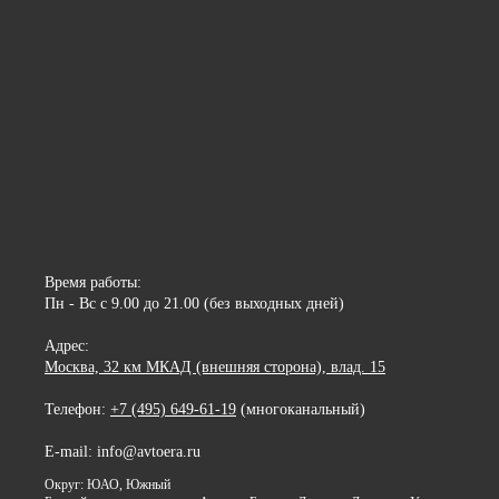
Время работы:
Пн - Вс с 9.00 до 21.00 (без выходных дней)
Адрес:
Москва, 32 км МКАД (внешняя сторона), влад. 15
Телефон:
+7 (495) 649-61-19
(многоканальный)
E-mail: info@avtoera.ru
Округ: ЮАО, Южный