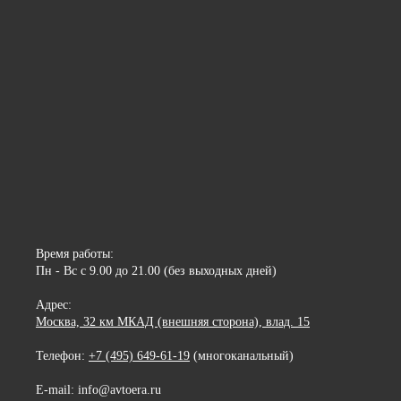
Время работы:
Пн - Вс с 9.00 до 21.00 (без выходных дней)
Адрес:
Москва, 32 км МКАД (внешняя сторона), влад. 15
Телефон:
+7 (495) 649-61-19
(многоканальный)
E-mail: info@avtoera.ru