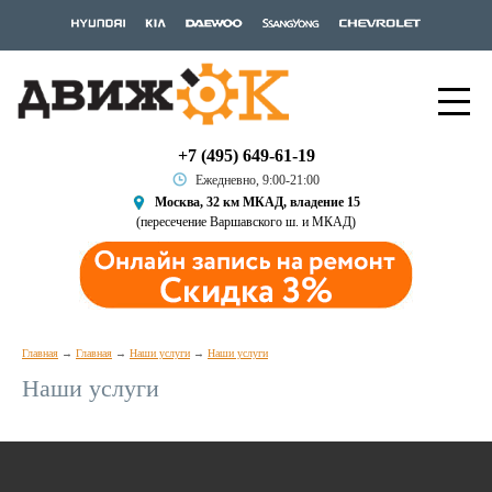
+7 (495) 649-61-19
Ежедневно, 9:00-21:00
Москва, 32 км МКАД, владение 15
(пересечение Варшавского ш. и МКАД)
Главная
Главная
Наши услуги
Наши услуги
Наши услуги